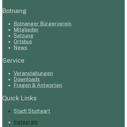
Botnang
Botnanger Bürgerverein
Mitglieder
Satzung
Ortsbus
News
Service
Veranstaltungen
Downloads
Fragen & Antworten
Quick Links
Stadt Stuttgart
Instagram