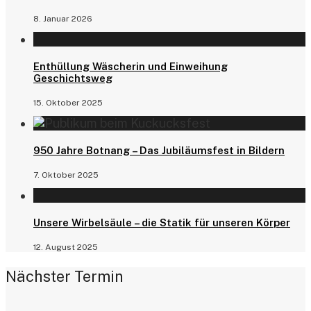
8. Januar 2026
Enthüllung Wäscherin und Einweihung
Geschichtsweg
15. Oktober 2025
950 Jahre Botnang – Das Jubiläumsfest in Bildern
7. Oktober 2025
Unsere Wirbelsäule – die Statik für unseren Körper
12. August 2025
Nächster Termin