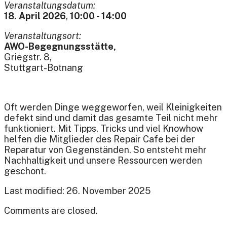
Veranstaltungsdatum:
18. April 2026
,
10:00 - 14:00
Veranstaltungsort:
AWO-Begegnungsstätte,
Griegstr. 8,
Stuttgart-Botnang
Oft werden Dinge weggeworfen, weil Kleinigkeiten
defekt sind und damit das gesamte Teil nicht mehr
funktioniert. Mit Tipps, Tricks und viel Knowhow
helfen die Mitglieder des Repair Cafe bei der
Reparatur von Gegenständen. So entsteht mehr
Nachhaltigkeit und unsere Ressourcen werden
geschont.
Last modified: 26. November 2025
Comments are closed.