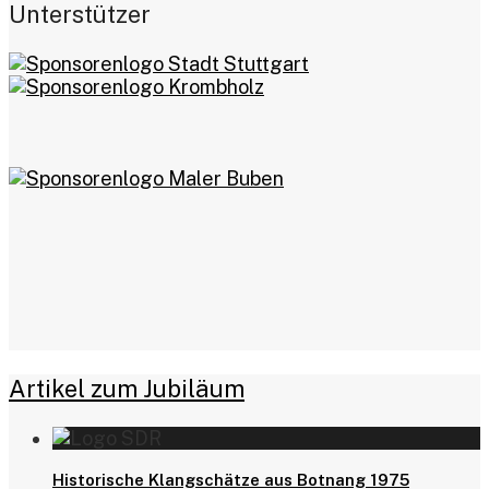
Unterstützer
Artikel zum Jubiläum
Historische Klangschätze aus Botnang 1975